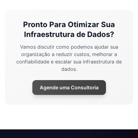
Pronto Para Otimizar Sua
Infraestrutura de Dados?
Vamos discutir como podemos ajudar sua
organização a reduzir custos, melhorar a
confiabilidade e escalar sua infraestrutura de
dados.
Agende uma Consultoria