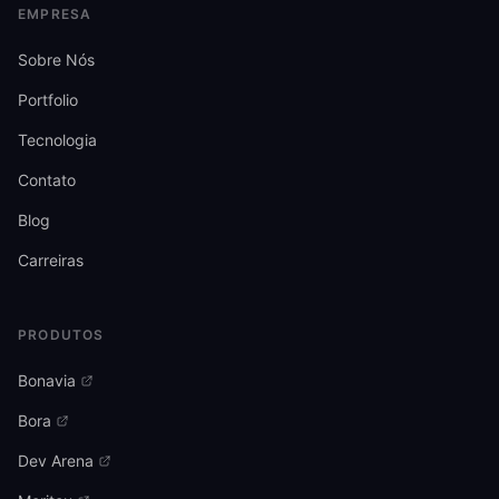
EMPRESA
Sobre Nós
Portfolio
Tecnologia
Contato
Blog
Carreiras
PRODUTOS
Bonavia
Bora
Dev Arena