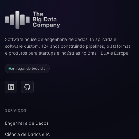
Software house de engenharia de dados, IA aplicada e
software custom. 12+ anos construindo pipelines, plataformas
e produtos para startups e indústrias no Brasil, EUA e Europa.
entregando todo dia
SERVIÇOS
Engenharia de Dados
Ciência de Dados e IA