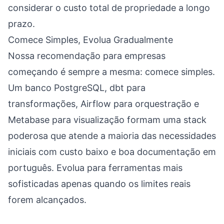
considerar o custo total de propriedade a longo
prazo.
Comece Simples, Evolua Gradualmente
Nossa recomendação para empresas
começando é sempre a mesma: comece simples.
Um banco PostgreSQL, dbt para
transformações, Airflow para orquestração e
Metabase para visualização formam uma stack
poderosa que atende a maioria das necessidades
iniciais com custo baixo e boa documentação em
português. Evolua para ferramentas mais
sofisticadas apenas quando os limites reais
forem alcançados.