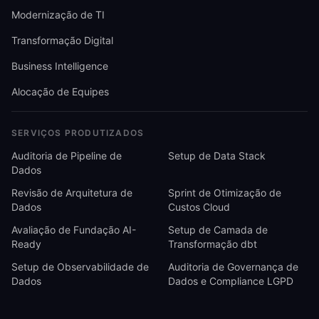
Modernização de TI
Transformação Digital
Business Intelligence
Alocação de Equipes
SERVIÇOS PRODUTIZADOS
Auditoria de Pipeline de
Setup de Data Stack
Dados
Revisão de Arquitetura de
Sprint de Otimização de
Dados
Custos Cloud
Avaliação de Fundação AI-
Setup de Camada de
Ready
Transformação dbt
Setup de Observabilidade de
Auditoria de Governança de
Dados
Dados e Compliance LGPD