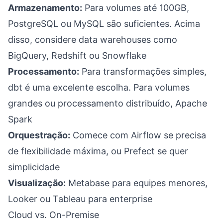
Armazenamento:
Para volumes até 100GB,
PostgreSQL ou MySQL são suficientes. Acima
disso, considere data warehouses como
BigQuery, Redshift ou Snowflake
Processamento:
Para transformações simples,
dbt é uma excelente escolha. Para volumes
grandes ou processamento distribuído, Apache
Spark
Orquestração:
Comece com Airflow se precisa
de flexibilidade máxima, ou Prefect se quer
simplicidade
Visualização:
Metabase para equipes menores,
Looker ou Tableau para enterprise
Cloud vs. On-Premise