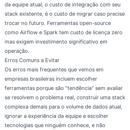
da equipe atual, o custo de integração com seu
stack existente, é o custo de migrar caso precise
trocar no futuro. Ferramentas open-source
como Airflow e Spark tem custo de licença zero
mas exigem investimento significativo em
operação.
Erros Comuns a Evitar
Os erros mais frequentes que vemos em
empresas brasileiras incluem escolher
ferramentas porque são "tendência" sem avaliar
se resolvem o problema real, construir uma stack
complexa demais para o volume de dados atual,
ignorar a experiência da equipe e escolher
tecnologias que ninguém conhece, e não