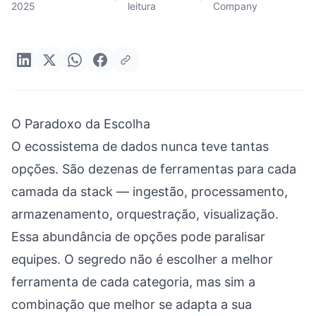
2025
leitura
Company
O Paradoxo da Escolha
O ecossistema de dados nunca teve tantas
opções. São dezenas de ferramentas para cada
camada da stack — ingestão, processamento,
armazenamento, orquestração, visualização.
Essa abundância de opções pode paralisar
equipes. O segredo não é escolher a melhor
ferramenta de cada categoria, mas sim a
combinação que melhor se adapta a sua