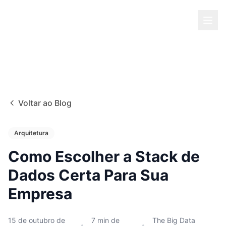
Voltar ao Blog
Arquitetura
Como Escolher a Stack de
Dados Certa Para Sua
Empresa
15 de outubro de
7
min de
The Big Data