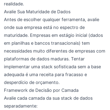
realidade.
Avalie Sua Maturidade de Dados
Antes de escolher qualquer ferramenta, avalie
onde sua empresa está no espectro de
maturidade. Empresas em estágio inicial (dados
em planilhas e bancos transacionais) tem
necessidades muito diferentes de empresas com
plataformas de dados maduras. Tentar
implementar uma stack sofisticada sem a base
adequada é uma receita para fracasso e
desperdício de orçamento.
Framework de Decisão por Camada
Avalie cada camada da sua stack de dados
separadamente: