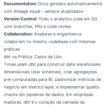
Documentation:
Docs gerados automaticamente
com lineage visual - sempre atualizados
Version Control:
Todo o analytics code em Git
com branches, PRs e code review
Collaboration:
Analistas e engenheiros
colaboram no mesmo codebase com mesmas
práticas
dbt na Prática: Casos de Uso
Times usam dbt para construir data warehouses
dimensionais (star schemas), criar agregações
pré-computadas para BI, padronizar métricas de
negócio em metrics layer, e implementar quality
checks em pipelines de dados. Em empresas
maduras, dbt é o coração da camada de