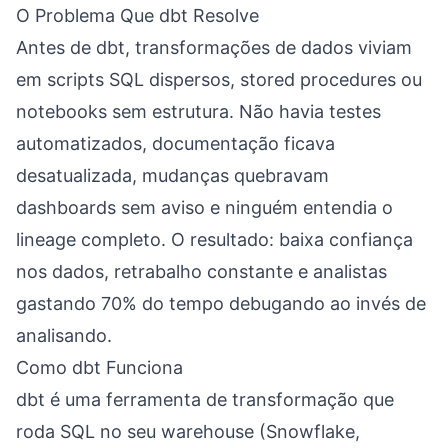
O Problema Que dbt Resolve
Antes de dbt, transformações de dados viviam
em scripts SQL dispersos, stored procedures ou
notebooks sem estrutura. Não havia testes
automatizados, documentação ficava
desatualizada, mudanças quebravam
dashboards sem aviso e ninguém entendia o
lineage completo. O resultado: baixa confiança
nos dados, retrabalho constante e analistas
gastando 70% do tempo debugando ao invés de
analisando.
Como dbt Funciona
dbt é uma ferramenta de transformação que
roda SQL no seu warehouse (Snowflake,