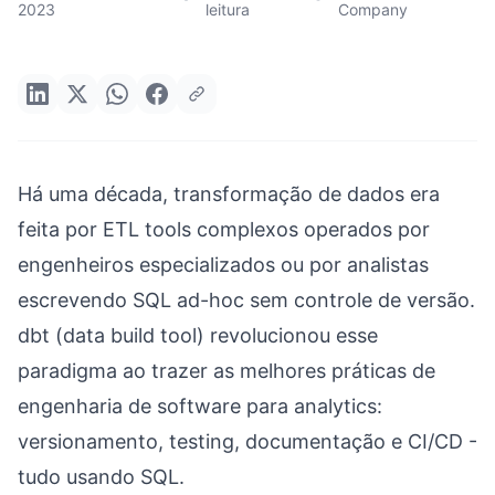
2023
leitura
Company
Há uma década, transformação de dados era
feita por ETL tools complexos operados por
engenheiros especializados ou por analistas
escrevendo SQL ad-hoc sem controle de versão.
dbt (data build tool) revolucionou esse
paradigma ao trazer as melhores práticas de
engenharia de software para analytics:
versionamento, testing, documentação e CI/CD -
tudo usando SQL.