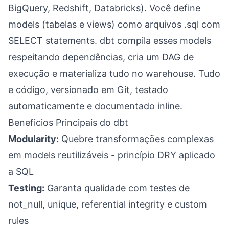
BigQuery, Redshift, Databricks). Você define
models (tabelas e views) como arquivos .sql com
SELECT statements. dbt compila esses models
respeitando dependências, cria um DAG de
execução e materializa tudo no warehouse. Tudo
e código, versionado em Git, testado
automaticamente e documentado inline.
Beneficios Principais do dbt
Modularity:
Quebre transformações complexas
em models reutilizáveis - princípio DRY aplicado
a SQL
Testing:
Garanta qualidade com testes de
not_null, unique, referential integrity e custom
rules