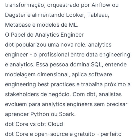
transformação, orquestrado por Airflow ou
Dagster e alimentando Looker, Tableau,
Metabase e modelos de ML.
O Papel do Analytics Engineer
dbt popularizou uma nova role: analytics
engineer - o profissional entre data engineering
e analytics. Essa pessoa domina SQL, entende
modelagem dimensional, aplica software
engineering best practices e trabalha próximo a
stakeholders de negócio. Com dbt, analistas
evoluem para analytics engineers sem precisar
aprender Python ou Spark.
dbt Core vs dbt Cloud
dbt Core e open-source e gratuito - perfeito