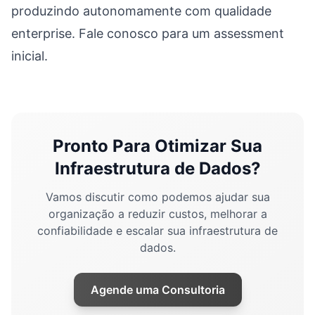
produzindo autonomamente com qualidade
enterprise. Fale conosco para um assessment
inicial.
Pronto Para Otimizar Sua
Infraestrutura de Dados?
Vamos discutir como podemos ajudar sua
organização a reduzir custos, melhorar a
confiabilidade e escalar sua infraestrutura de
dados.
Agende uma Consultoria