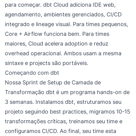
para começar. dbt Cloud adiciona IDE web,
agendamento, ambientes gerenciados, CI/CD
integrado e lineage visual. Para times pequenos,
Core + Airflow funciona bem. Para times
maiores, Cloud acelera adoption e reduz
overhead operacional. Ambos usam a mesma
sintaxe e projects são portáveis.
Começando com dbt
Nossa Sprint de Setup de Camada de
Transformação dbt é um programa hands-on de
3 semanas. Instalamos dbt, estruturamos seu
projeto seguindo best practices, migramos 10-15
transformações críticas, treinamos seu time e
configuramos CI/CD. Ao final, seu time esta