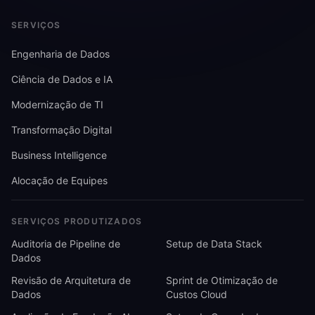
SERVIÇOS
Engenharia de Dados
Ciência de Dados e IA
Modernização de TI
Transformação Digital
Business Intelligence
Alocação de Equipes
SERVIÇOS PRODUTIZADOS
Auditoria de Pipeline de
Setup de Data Stack
Dados
Revisão de Arquitetura de
Sprint de Otimização de
Dados
Custos Cloud